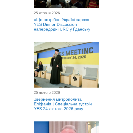
25 червня 2026
«Що потрібно Україні зараз» –
YES Dinner Discussion
напередодні URC у Ґданську
25 лютого 2026
Звернення митрополита
Епіфанія | Спеціальна зустріч
YES 24 лютого 2026 року