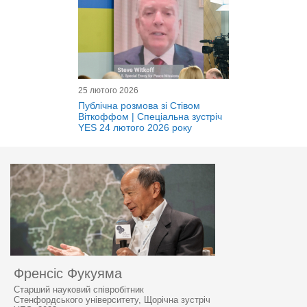
25 лютого 2026
Публічна розмова зі Стівом
Віткоффом | Спеціальна зустріч
YES 24 лютого 2026 року
Френсіс Фукуяма
Старший науковий співробітник
Стенфордського університету, Щорічна зустріч