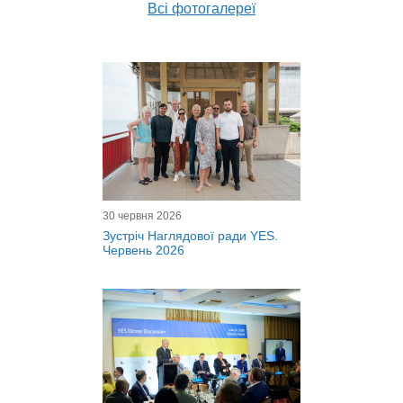
Всі фотогалереї
30 червня 2026
Зустріч Наглядової ради YES.
Червень 2026