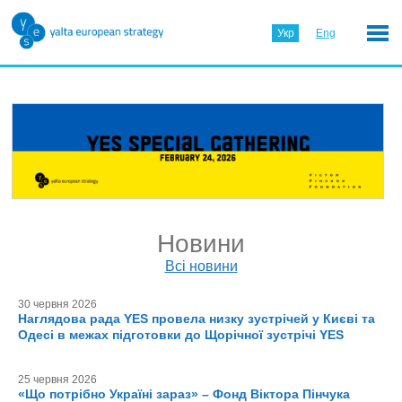
Укр
Eng
Новини
Всі новини
30 червня 2026
Наглядова рада YES провела низку зустрічей у Києві та
Одесі в межах підготовки до Щорічної зустрічі YES
25 червня 2026
«Що потрібно Україні зараз» – Фонд Віктора Пінчука