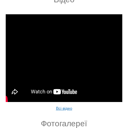
Всі відео
Фотогалереї