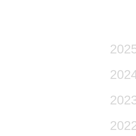
202
202
202
202