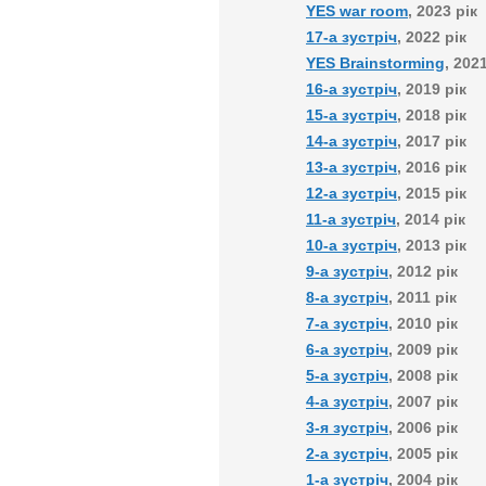
YES war room
, 2023 рік
17-а зустріч
, 2022 рік
YES Brainstorming
, 202
16-а зустріч
, 2019 рік
15-а зустріч
, 2018 рік
14-а зустріч
, 2017 рік
13-а зустріч
, 2016 рік
12-а зустріч
, 2015 рік
11-а зустріч
, 2014 рік
10-а зустріч
, 2013 рік
9-а зустріч
, 2012 рік
8-а зустріч
, 2011 рік
7-а зустріч
, 2010 рік
6-а зустріч
, 2009 рік
5-а зустріч
, 2008 рік
4-а зустріч
, 2007 рік
3-я зустріч
, 2006 рік
2-а зустріч
, 2005 рік
1-а зустріч
, 2004 рік