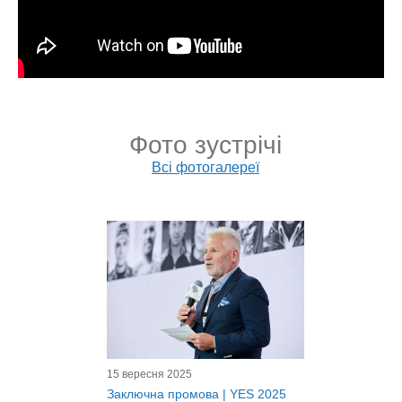
Фото зустрічі
Всі фотогалереї
15 вересня 2025
Заключна промова | YES 2025