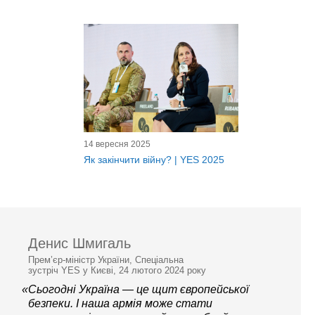
14 вересня 2025
Як закінчити війну? | YES 2025
Денис Шмигаль
Прем’єр-міністр України, Спеціальна
зустріч YES у Києві, 24 лютого 2024 року
«Сьогодні Україна — це щит європейської
безпеки. І наша армія може стати