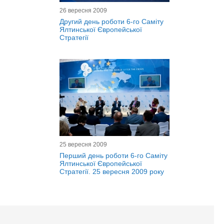
26 вересня 2009
Другий день роботи 6-го Саміту
Ялтинської Європейської
Стратегії
25 вересня 2009
Перший день роботи 6-го Саміту
Ялтинської Європейської
Стратегії. 25 вересня 2009 року