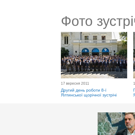
Фото зустрі
17 вересня 2011
Другий день роботи 8-ї
Ялтинської щорічної зустрічі