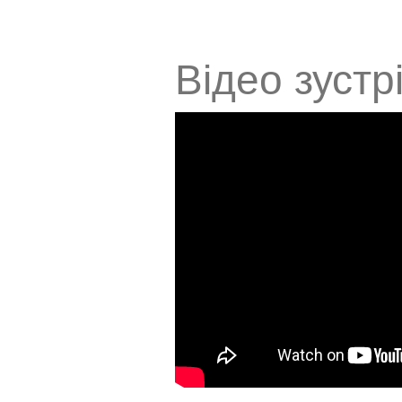
Відео зустрі