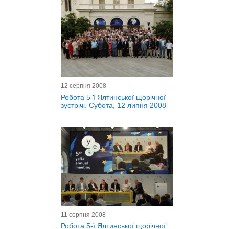
12 серпня 2008
Робота 5-ї Ялтинської щорічної
зустрічі. Субота, 12 липня 2008
11 серпня 2008
Робота 5-ї Ялтинської щорічної