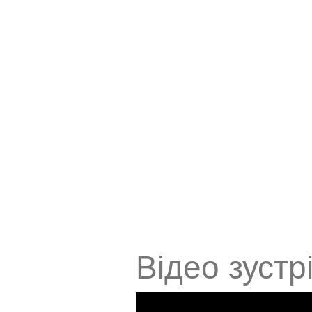
Відео зустрі