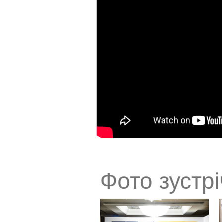
Фото зустрі