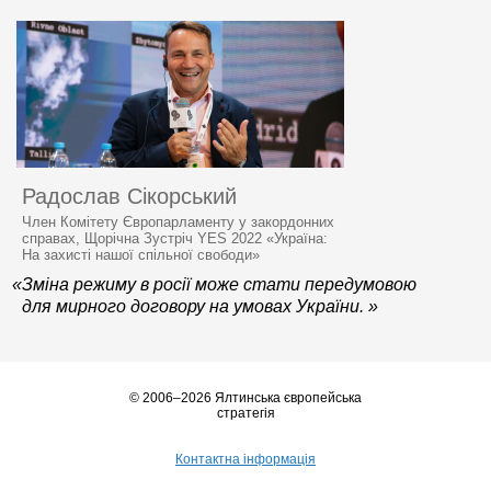
Радослав Сікорський
Член Комітету Європарламенту у закордонних
справах, Щорічна Зустріч YES 2022 «Україна:
На захисті нашої спільної свободи»
«Зміна режиму в росії може стати передумовою
для мирного договору на умовах України. »
© 2006–2026 Ялтинська європейська
стратегія
Контактна інформація