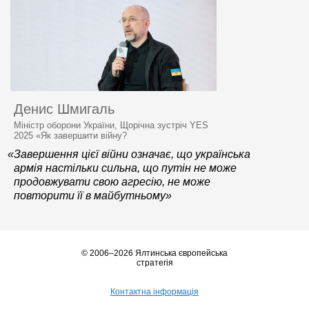
Денис Шмигаль
Міністр оборони України, Щорічна зустріч YES
2025 «Як завершити війну?
«Завершення цієї війни означає, що українська
армія настільки сильна, що путін не може
продовжувати свою агресію, не може
повторити її в майбутньому»
© 2006–2026 Ялтинська європейська
стратегія
Контактна інформація