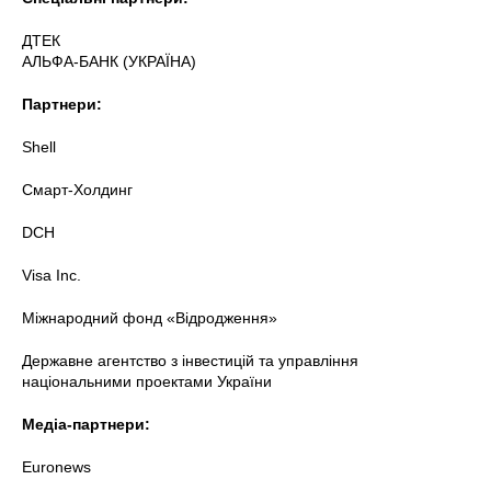
ДТЕК
АЛЬФА-БАНК (УКРАЇНА)
Партнери:
Shell
Смарт-Холдинг
DCH
Visa Inc.
Міжнародний фонд «Відродження»
Державне агентство з інвестицій та управління
національними проектами України
Медіа-партнери:
Euronews