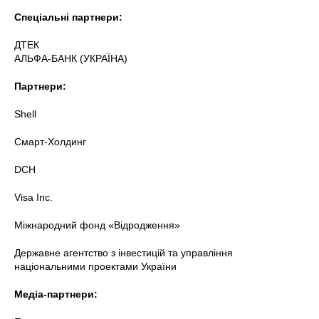
Спеціальні партнери:
ДТЕК
АЛЬФА-БАНК (УКРАЇНА)
Партнери:
Shell
Смарт-Холдинг
DCH
Visa Inc.
Міжнародний фонд «Відродження»
Державне агентство з інвестицій та управління
національними проектами України
Медіа-партнери: