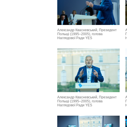
Александр Квасневський, Президент
Польщі (1995–2005), голова
Наглядової Ради YES
Александр Квасневський, Президент
Польщі (1995–2005), голова
Наглядової Ради YES