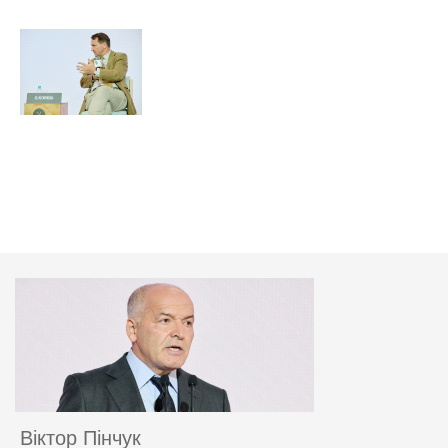
Віктор Пінчук