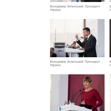
Володимир Зеленський, Президент
України
Володимир Зеленський, Президент
України