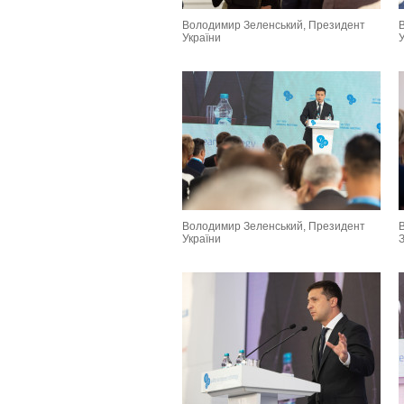
Володимир Зеленський, Президент
України
Володимир Зеленський, Президент
України