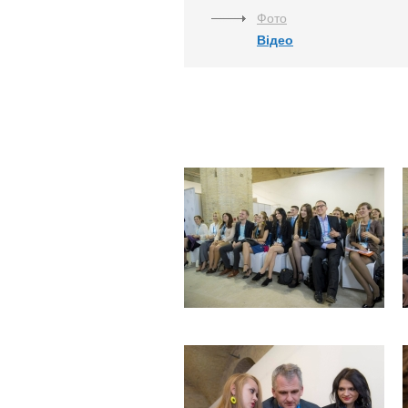
Фото
Відео