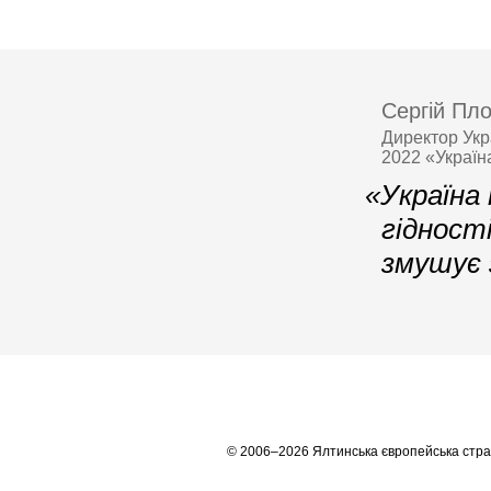
Сергій Пло
Директор Укр
2022 «Україн
«Україна
гідності
змушує 
© 2006–2026 Ялтинська європейська стра