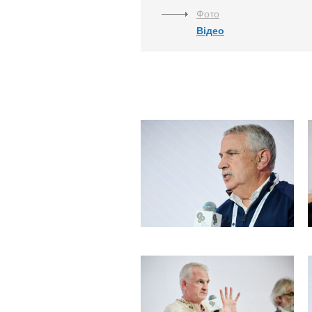
Фото
Відео