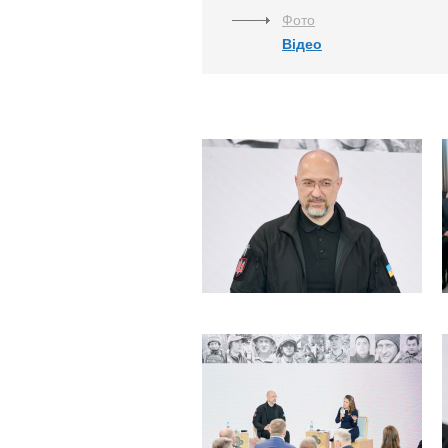
Фото
Відео