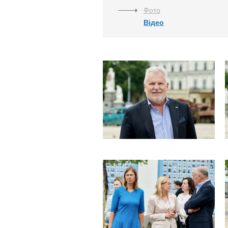
Фото
Відео