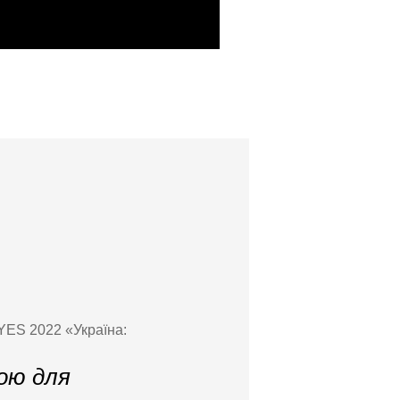
YES 2022 «Україна:
ою для