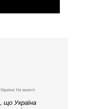
Україна: На захисті
, що Україна