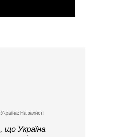
Україна: На захисті
, що Україна