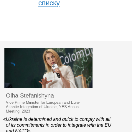
списку
Olha Stefanishyna
Vice Prime Minister for European and Euro-
Atlantic Integration of Ukraine, YES Annual
Meeting, 2023
«Ukraine is determined and quick to comply with all
of its commitments in order to integrate with the EU
and NATO»