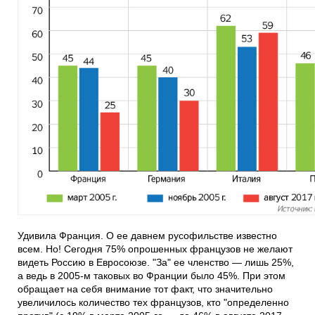
Удивила Франция. О ее давнем русофильстве известно
всем. Но! Сегодня 75% опрошенных французов не желают
видеть Россию в Евросоюзе. "За" ее членство — лишь 25%,
а ведь в 2005-м таковых во Франции было 45%. При этом
обращает на себя внимание тот факт, что значительно
увеличилось количество тех французов, кто "определенно