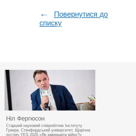
←
Повернутися до
списку
Ніл Фергюсон
Старший науковий співробітник Інституту
Гувера, Стенфордський університет, Щорічна
зустріч YES 2025 «Як завершити війну?»