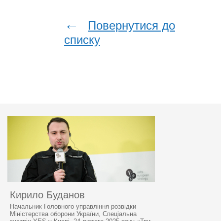
←
Повернутися до
списку
Кирило Буданов
Начальник Головного управління розвідки
Міністерства оборони України, Спеціальна