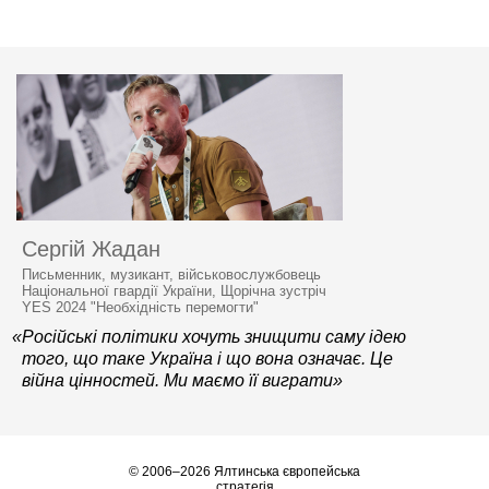
Сергій Жадан
Письменник, музикант, військовослужбовець
Національної гвардії України, Щорічна зустріч
YES 2024 "Необхідність перемогти"
«Російські політики хочуть знищити саму ідею
того, що таке Україна і що вона означає. Це
війна цінностей. Ми маємо її виграти»
© 2006–2026 Ялтинська європейська
стратегія