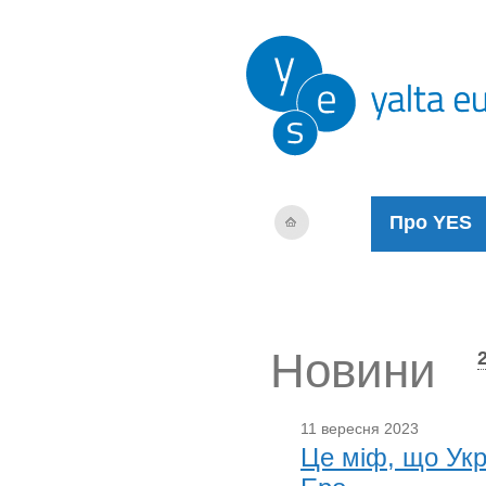
Про YES
Новини
11 вересня 2023
Це міф, що Укр