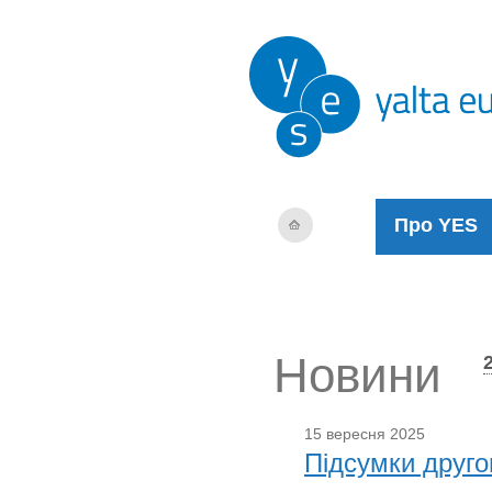
Про YES
Новини
15 вересня 2025
Підсумки друго