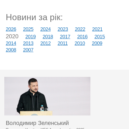
Новини за рік:
2026
2025
2024
2023
2022
2021
2020
2019
2018
2017
2016
2015
2014
2013
2012
2011
2010
2009
2008
2007
Володимир Зеленський