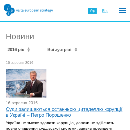
Укр
Eng
Новини
2016 рік
Всі зустрічі
16 вересня 2016
16 вересня 2016
Суди залишаються останньою цитаделлю корупції
в Україні – Петро Порошенко
Україна не зможе здолати корупцію, допоки не здійснить
повне очищення суддівської системи, заявив президент