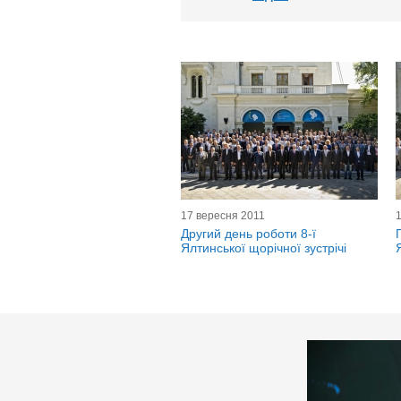
17 вересня 2011
Другий день роботи 8-ї
Ялтинської щорічної зустрічі