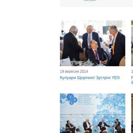
19 вересня 2014
Кулуари Щорічної Зустрічі YES