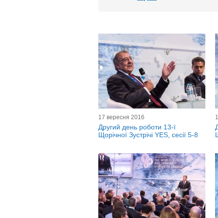
17 вересня 2016
Другий день роботи 13-ї
Щорічної Зустрічі YES, сесії 5-8