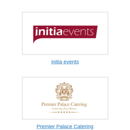
initia events
Premier Palace Catering