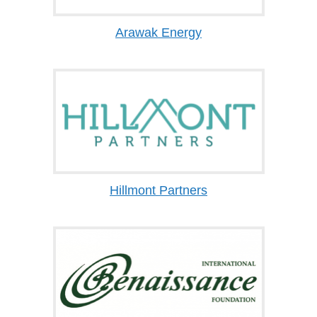
Arawak Energy
Hillmont Partners