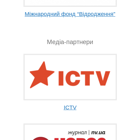
Міжнародний фонд “Відродження”
Медіа-партнери
ICTV