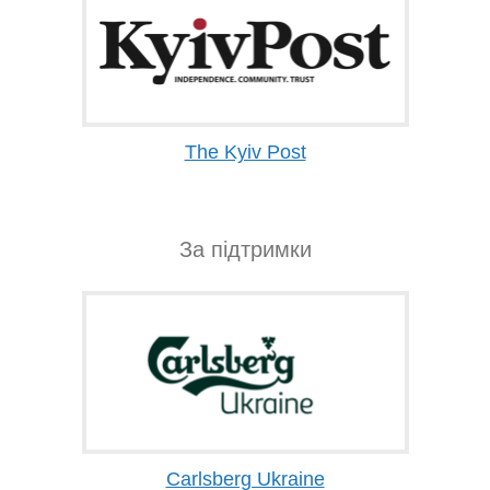
The Kyiv Post
За підтримки
Carlsberg Ukraine