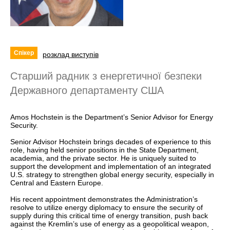
Спікер
розклад виступів
Старший радник з енергетичної безпеки
Державного департаменту США
Amos Hochstein is the Department’s Senior Advisor for Energy
Security.
Senior Advisor Hochstein brings decades of experience to this
role, having held senior positions in the State Department,
academia, and the private sector. He is uniquely suited to
support the development and implementation of an integrated
U.S. strategy to strengthen global energy security, especially in
Central and Eastern Europe.
His recent appointment demonstrates the Administration’s
resolve to utilize energy diplomacy to ensure the security of
supply during this critical time of energy transition, push back
against the Kremlin’s use of energy as a geopolitical weapon,