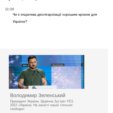
11:20
Чи є ініціатива деолігархізації хорошим кроком для
України?
Володимир Зеленський
Президент України, Щорічна Зустріч YES
2022 «Україна: На захисті нашої спільної
свободи»