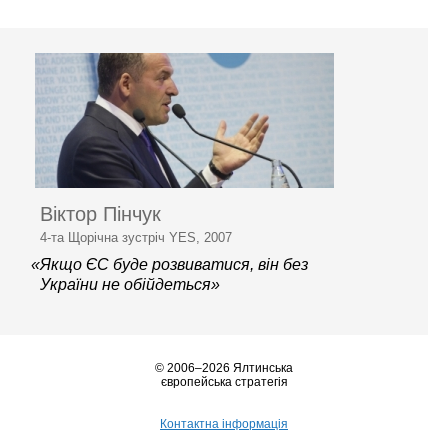
Віктор Пінчук
4-та Щорічна зустріч YES, 2007
«Якщо ЄС буде розвиватися, він без
України не обійдеться»
© 2006–2026 Ялтинська
європейська стратегія
Контактна інформація