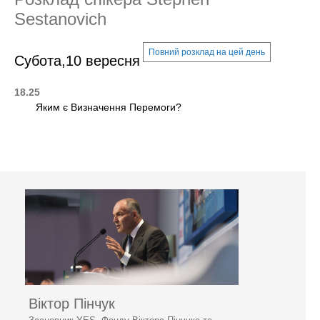
Sestanovich
Повний розклад на цей день
Субота,10 вересня
18.25
Яким є Визначення Перемоги?
Віктор Пінчук