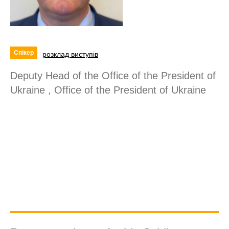
Спікер
розклад виступів
Deputy Head of the Office of the President of
Ukraine , Office of the President of Ukraine