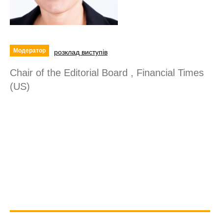
Модератор
розклад виступів
Chair of the Editorial Board , Financial Times
(US)