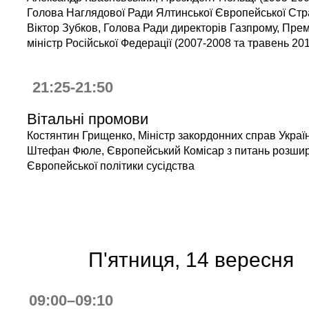
Голова Наглядової Ради Ялтинської Європейської Стра
Віктор Зубков, Голова Ради директорів Газпрому, Прем
міністр Російської Федерації (2007-2008 та травень 20
21:25-21:50
Вітальні промови
Костянтин Грищенко, Міністр закордонних справ Украї
Штефан Фюле, Європейський Комісар з питань розши
Європейської політики сусідства
П'ятниця, 14 вересня
09:00–09:10