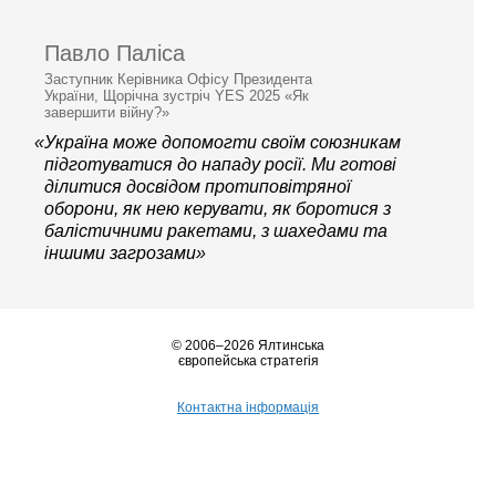
Павло Паліса
Заступник Керівника Офісу Президента
України, Щорічна зустріч YES 2025 «Як
завершити війну?»
«Україна може допомогти своїм союзникам
підготуватися до нападу росії. Ми готові
ділитися досвідом протиповітряної
оборони, як нею керувати, як боротися з
балістичними ракетами, з шахедами та
іншими загрозами»
© 2006–2026 Ялтинська
європейська стратегія
Контактна інформація