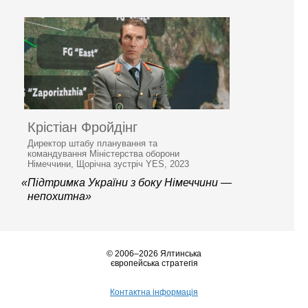
Крістіан Фройдінг
Директор штабу планування та
командування Міністерства оборони
Німеччини, Щорічна зустріч YES, 2023
«Підтримка України з боку Німеччини —
непохитна»
© 2006–2026 Ялтинська
європейська стратегія
Контактна інформація