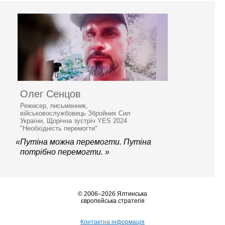
Олег Сенцов
Режисер, письменник,
військовослужбовець Збройних Сил
України, Щорічна зустріч YES 2024
"Необхідність перемогти"
«Путіна можна перемогти. Путіна
потрібно перемогти. »
© 2006–2026 Ялтинська
європейська стратегія
Контактна інформація