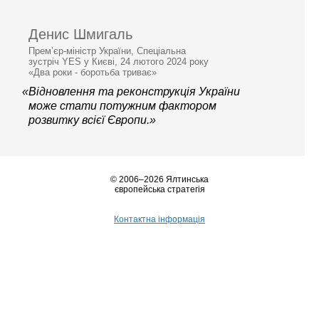
Денис Шмигаль
Прем’єр-міністр України, Спеціальна
зустріч YES у Києві, 24 лютого 2024 року
«Два роки - боротьба триває»
«Відновлення та реконструкція України
може стати потужним фактором
розвитку всієї Європи.»
© 2006–2026 Ялтинська
європейська стратегія
Контактна інформація