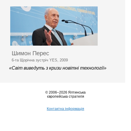
Шимон Перес
6-та Щорічна зустріч YES, 2009
«Світ виведуть з кризи новітні технології»
© 2006–2026 Ялтинська
європейська стратегія
Контактна інформація