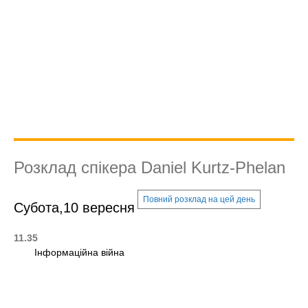
Розклад спікера Daniel Kurtz-Phelan
Повний розклад на цей день
Субота,10 вересня
11.35
Інформаційна війна