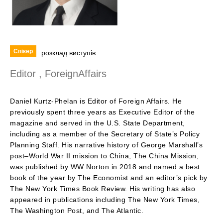
Спікер
розклад виступів
Editor , ForeignAffairs
Daniel Kurtz-Phelan is Editor of Foreign Affairs. He
previously spent three years as Executive Editor of the
magazine and served in the U.S. State Department,
including as a member of the Secretary of State’s Policy
Planning Staff. His narrative history of George Marshall’s
post­–World War II mission to China, The China Mission,
was published by WW Norton in 2018 and named a best
book of the year by The Economist and an editor’s pick by
The New York Times Book Review. His writing has also
appeared in publications including The New York Times,
The Washington Post, and The Atlantic.