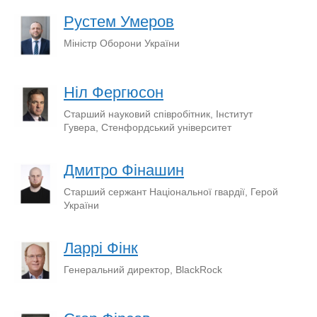
Рустем Умеров
Міністр Оборони України
Ніл Фергюсон
Старший науковий співробітник, Інститут
Гувера, Стенфордський університет
Дмитро Фінашин
Старший сержант Національної гвардії, Герой
України
Ларрі Фінк
Генеральний директор, BlackRock