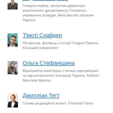
Генерал-майор, заступник директора
аналітичного департаменту Головного
управління розвідки, Міністерство оборони
України
Тімоті Снайдер
Професор, фахівець із історії Східної Європи,
Єльський університет
Ольга Стефанішина
Віцепрем'єр-міністерка з питань європейської
та євроатлантичної інтеграції України, Кабінет
Міністрів України
Джилліан Тетт
Голова редакційної колегії, Financial Times