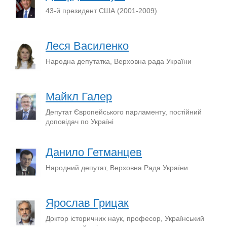
43-й президент США (2001-2009)
Леся Василенко
Народна депутатка, Верховна рада України
Майкл Галер
Депутат Європейського парламенту, постійний
доповідач по Україні
Данило Гетманцев
Народний депутат, Верховна Рада України
Ярослав Грицак
Доктор історичних наук, професор, Український