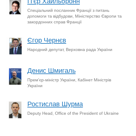
П'єр Хайльбронн
Спеціальний посланник Франції з питань
допомоги та відбудови, Міністерство Європи та
закордонних справ Франції
Єгор Чернєв
Народний депутат, Верховна рада України
Денис Шмигаль
Прем'єр-міністр України, Кабінет Міністрів
України
Ростислав Шурма
Deputy Head, Office of the President of Ukraine