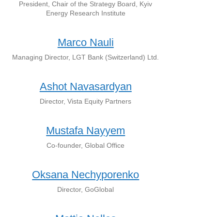
President, Chair of the Strategy Board, Kyiv
Energy Research Institute
Marco Nauli
Managing Director, LGT Bank (Switzerland) Ltd.
Ashot Navasardyan
Director, Vista Equity Partners
Mustafa Nayyem
Co-founder, Global Office
Oksana Nechyporenko
Director, GoGlobal