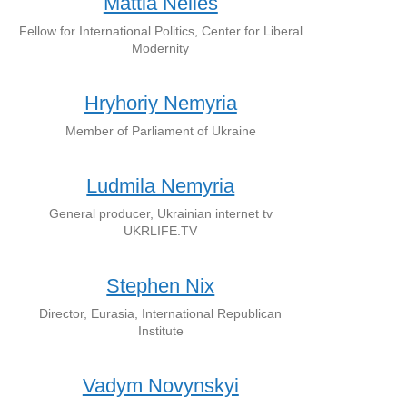
Mattia Nelles
Fellow for International Politics, Center for Liberal
Modernity
Hryhoriy Nemyria
Member of Parliament of Ukraine
Ludmila Nemyria
General producer, Ukrainian internet tv
UKRLIFE.TV
Stephen Nix
Director, Eurasia, International Republican
Institute
Vadym Novynskyi