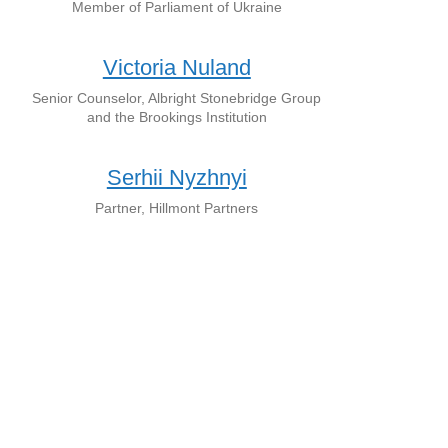
Member of Parliament of Ukraine
Victoria Nuland
Senior Counselor, Albright Stonebridge Group
and the Brookings Institution
Serhii Nyzhnyi
Partner, Hillmont Partners