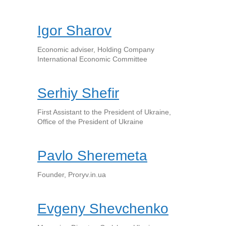
Igor Sharov
Economic adviser, Holding Company
International Economic Committee
Serhiy Shefir
First Assistant to the President of Ukraine,
Office of the President of Ukraine
Pavlo Sheremeta
Founder, Proryv.in.ua
Evgeny Shevchenko