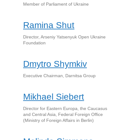
Member of Parliament of Ukraine
Ramina Shut
Director, Arseniy Yatsenyuk Open Ukraine
Foundation
Dmytro Shymkiv
Executive Chairman, Darnitsa Group
Mikhael Siebert
Director for Eastern Europa, the Caucasus
and Central Asia, Federal Foreign Office
(Ministry of Foreign Affairs in Berlin)