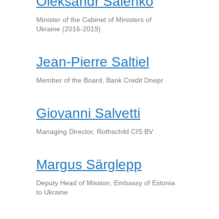
Oleksandr Saienko
Minister of the Cabinet of Ministers of
Ukraine (2016-2019)
Jean-Pierre Saltiel
Member of the Board, Bank Credit Dnepr
Giovanni Salvetti
Managing Director, Rothschild CIS BV
Margus Särglepp
Deputy Head of Mission, Embassy of Estonia
to Ukraine