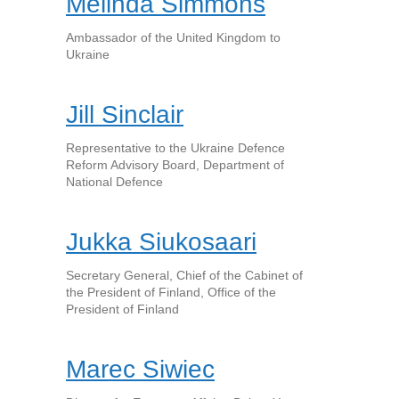
Melinda Simmons
Ambassador of the United Kingdom to
Ukraine
Jill Sinclair
Representative to the Ukraine Defence
Reform Advisory Board, Department of
National Defence
Jukka Siukosaari
Secretary General, Chief of the Cabinet of
the President of Finland, Office of the
President of Finland
Marec Siwiec