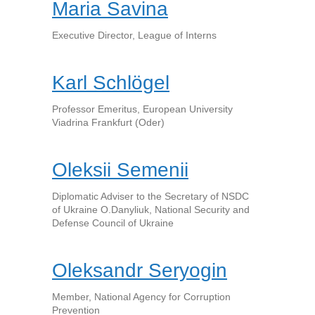
Maria Savina
Executive Director, League of Interns
Karl Schlögel
Professor Emeritus, European University
Viadrina Frankfurt (Oder)
Oleksii Semenii
Diplomatic Adviser to the Secretary of NSDC
of Ukraine O.Danyliuk, National Security and
Defense Council of Ukraine
Oleksandr Seryogin
Member, National Agency for Corruption
Prevention