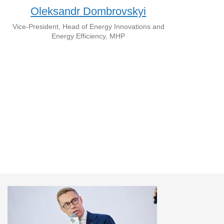
Oleksandr Dombrovskyi
Vice-President, Head of Energy Innovations and
Energy Efficiency, MHP