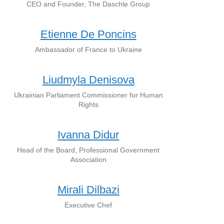
CEO and Founder, The Daschle Group
Etienne De Poncins
Ambassador of France to Ukraine
Liudmyla Denisova
Ukrainian Parliament Commissioner for Human
Rights
Ivanna Didur
Head of the Board, Professional Government
Association
Mirali Dilbazi
Executive Chef